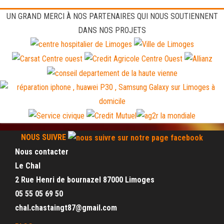
UN GRAND MERCI À NOS PARTENAIRES QUI NOUS SOUTIENNENT
DANS NOS PROJETS
NOUS SUIVRE
Nous contacter
Le Chal
2 Rue Henri de bournazel 87000 Limoges
05 55 05 69 50
chal.chastaingt87@gmail.com