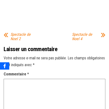
Spectacle de
Spectacle de
Noel 2
Noel 4
Laisser un commentaire
Votre adresse e-mail ne sera pas publiée.
Les champs obligatoires
sont indiqués avec
*
Commentaire
*