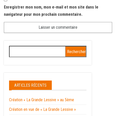
Enregistrer mon nom, mon e-mail et mon site dans le
navigateur pour mon prochain commentaire.
ARTICLES RÉCENTS
Création « La Grande Lessive » au 5ème
Création en vue de « La Grande Lessive »