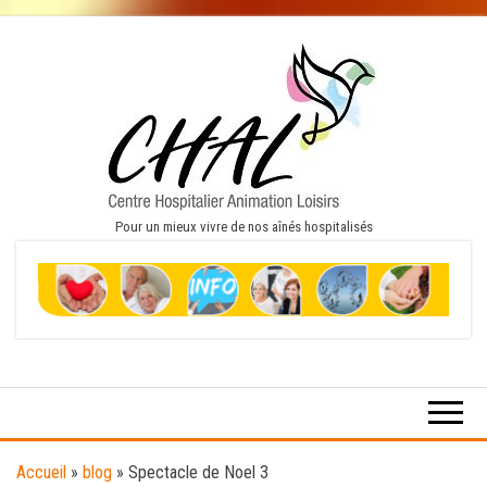
Pour un mieux vivre de nos aînés hospitalisés
Accueil
»
blog
»
Spectacle de Noel 3