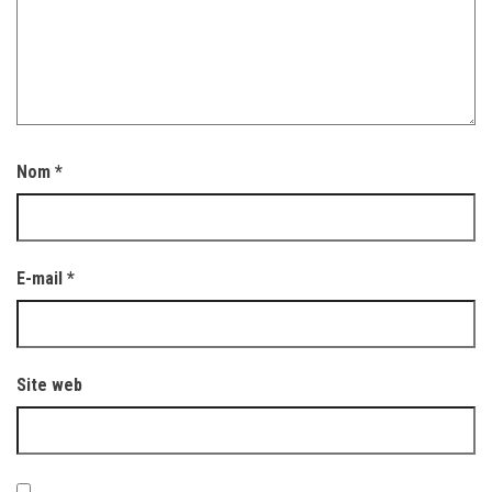
Nom
*
E-mail
*
Site web