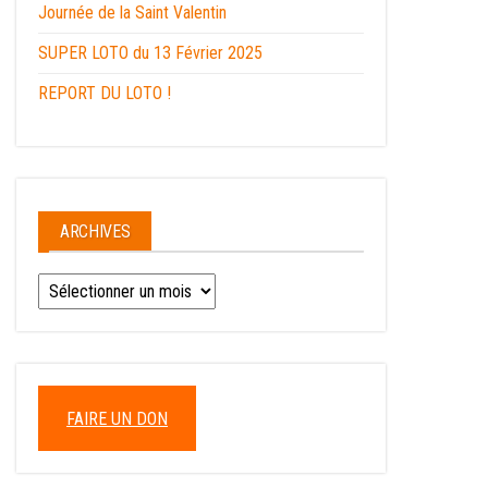
Journée de la Saint Valentin
SUPER LOTO du 13 Février 2025
REPORT DU LOTO !
ARCHIVES
FAIRE UN DON