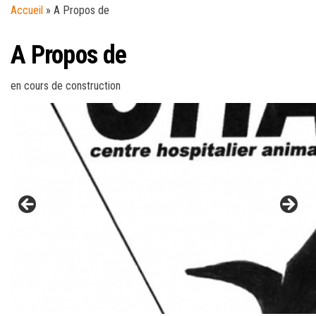
Accueil
»
A Propos de
A Propos de
en cours de construction