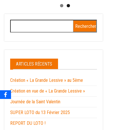
Rechercher :
ARTICLES RÉCENTS
Création « La Grande Lessive » au 5ème
Création en vue de « La Grande Lessive »
Journée de la Saint Valentin
SUPER LOTO du 13 Février 2025
REPORT DU LOTO !