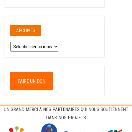
ARCHIVES
Archives
FAIRE UN DON
UN GRAND MERCI À NOS PARTENAIRES QUI NOUS SOUTIENNENT
DANS NOS PROJETS