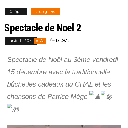
Catégorie
Uncategorized
Spectacle de Noel 2
Par
LE CHAL
janvier 11, 2024
0
Spectacle de Noël au 3ème vendredi
15 décembre avec la traditionnelle
bûche,les cadeaux du CHAL et les
chansons de Patrice Mège