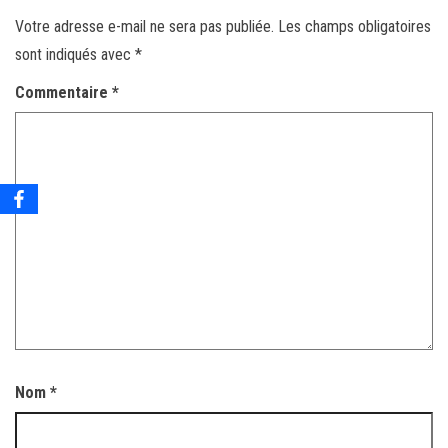
Votre adresse e-mail ne sera pas publiée.
Les champs obligatoires
sont indiqués avec
*
Commentaire
*
Nom
*