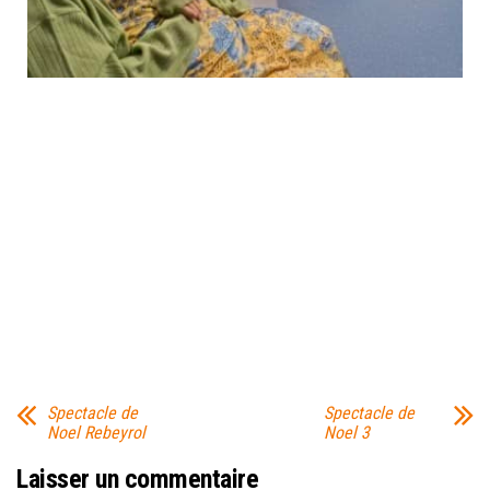
Spectacle de
Spectacle de
Noel Rebeyrol
Noel 3
Laisser un commentaire