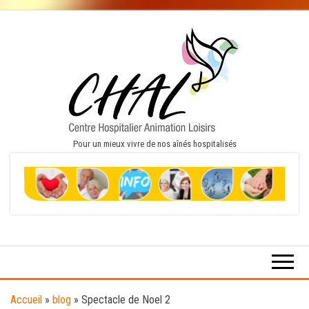
Pour un mieux vivre de nos aînés hospitalisés
Accueil
»
blog
»
Spectacle de Noel 2