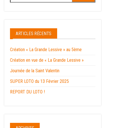
ARTICLES RÉCENTS
Création « La Grande Lessive » au 5ème
Création en vue de « La Grande Lessive »
Journée de la Saint Valentin
SUPER LOTO du 13 Février 2025
REPORT DU LOTO !