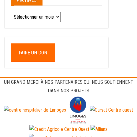
ARCHIVES
FAIRE UN DON
UN GRAND MERCI À NOS PARTENAIRES QUI NOUS SOUTIENNENT
DANS NOS PROJETS