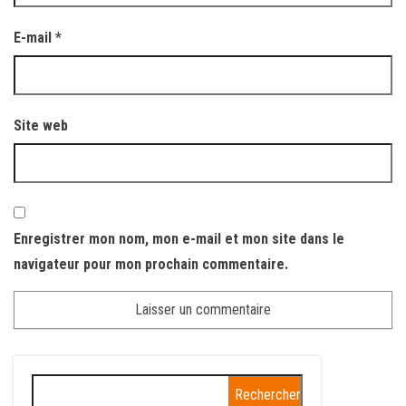
E-mail
*
Site web
Enregistrer mon nom, mon e-mail et mon site dans le
navigateur pour mon prochain commentaire.