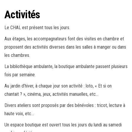
Activités
Le CHAL est présent tous les jours.
Aux étages, les accompagnateurs font des visites en chambre et
proposent des activités diverses dans les salles à manger ou dans
les chambres.
La bibliothèque ambulante, la boutique ambulante passent plusieurs
fois par semaine.
Au jardin d’hiver, à chaque jour son activité : loto, « Et si on
chantait ? », cinéma, jeux, activités manuelles, etc…
Divers ateliers sont proposés par des bénévoles : tricot, lecture à
haute voix, etc…
Un espace boutique est ouvert tous les jours du lundi au samedi