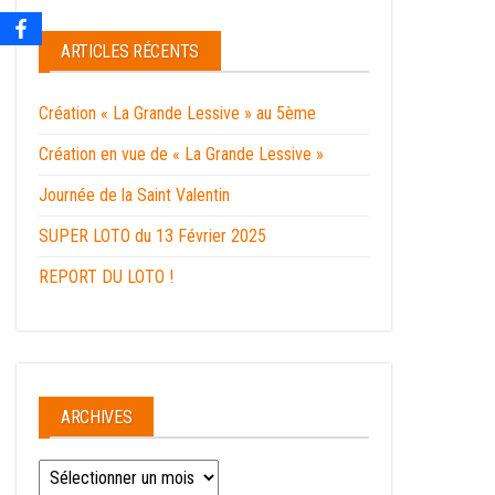
ARTICLES RÉCENTS
Création « La Grande Lessive » au 5ème
Création en vue de « La Grande Lessive »
Journée de la Saint Valentin
SUPER LOTO du 13 Février 2025
REPORT DU LOTO !
ARCHIVES
Archives