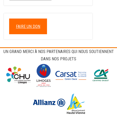
FAIRE UN DON
UN GRAND MERCI À NOS PARTENAIRES QUI NOUS SOUTIENNENT
DANS NOS PROJETS