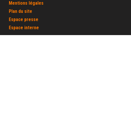
Mentions légales
Plan du site
Espace presse
Espace interne