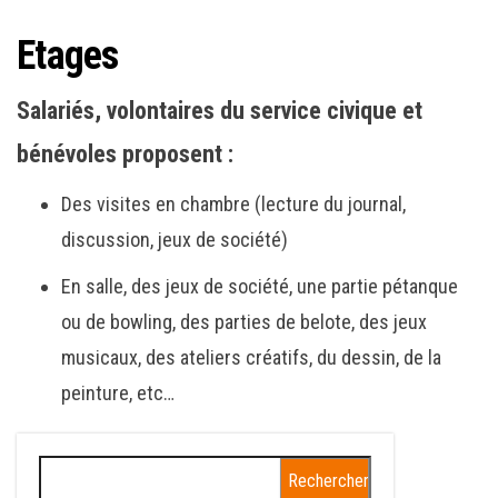
Etages
Salariés, volontaires du service civique et
bénévoles proposent :
Des visites en chambre (lecture du journal,
discussion, jeux de société)
En salle, des jeux de société, une partie pétanque
ou de bowling, des parties de belote, des jeux
musicaux, des ateliers créatifs, du dessin, de la
peinture, etc…
Rechercher :