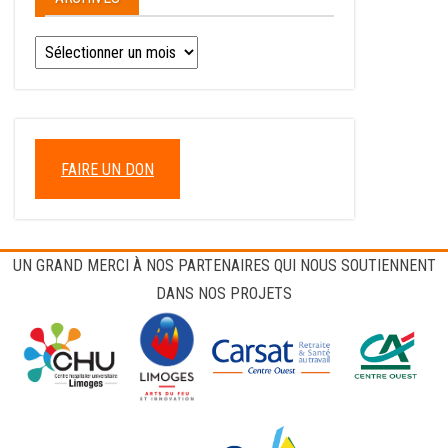
Archives
FAIRE UN DON
UN GRAND MERCI À NOS PARTENAIRES QUI NOUS SOUTIENNENT
DANS NOS PROJETS