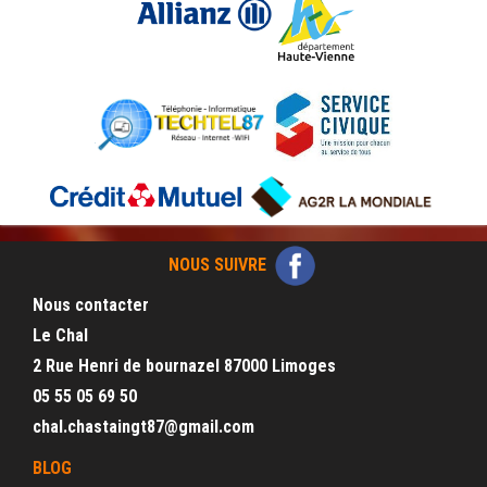
NOUS SUIVRE
Nous contacter
Le Chal
2 Rue Henri de bournazel 87000 Limoges
05 55 05 69 50
chal.chastaingt87@gmail.com
BLOG