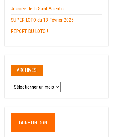
Journée de la Saint Valentin
SUPER LOTO du 13 Février 2025
REPORT DU LOTO !
ARCHIVES
Archives
FAIRE UN DON