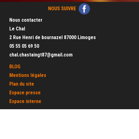
NOUS SUIVRE
Nous contacter
Le Chal
2 Rue Henri de bournazel 87000 Limoges
05 55 05 69 50
chal.chastaingt87@gmail.com
BLOG
Mentions légales
Plan du site
Espace presse
Espace interne