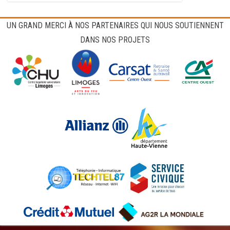
UN GRAND MERCI À NOS PARTENAIRES QUI NOUS SOUTIENNENT
DANS NOS PROJETS