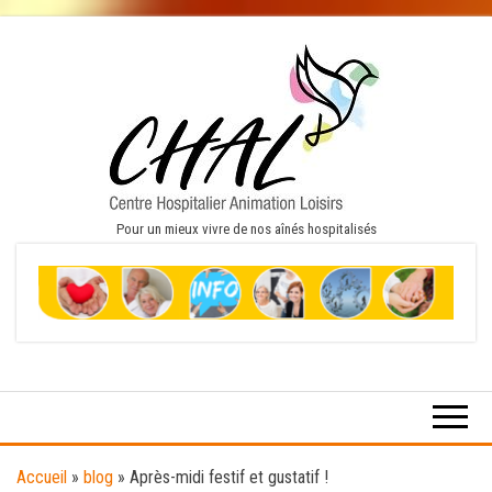
Pour un mieux vivre de nos aînés hospitalisés
Accueil
»
blog
»
Après-midi festif et gustatif !