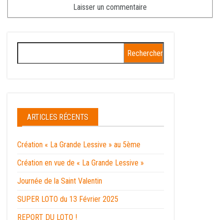
ARTICLES RÉCENTS
Création « La Grande Lessive » au 5ème
Création en vue de « La Grande Lessive »
Journée de la Saint Valentin
SUPER LOTO du 13 Février 2025
REPORT DU LOTO !