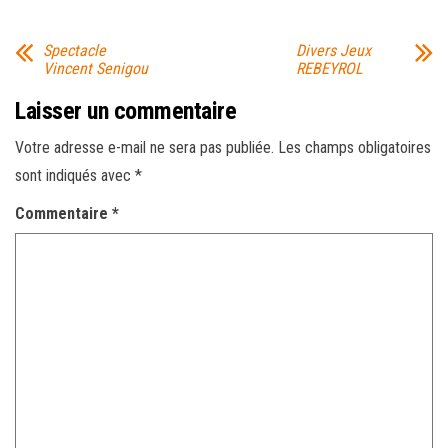
Spectacle
Divers Jeux
Vincent Senigou
REBEYROL
Laisser un commentaire
Votre adresse e-mail ne sera pas publiée.
Les champs obligatoires
sont indiqués avec
*
Commentaire
*