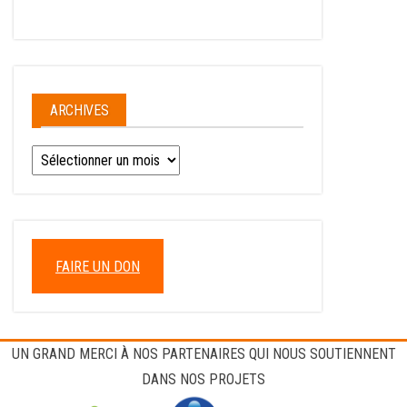
ARCHIVES
FAIRE UN DON
UN GRAND MERCI À NOS PARTENAIRES QUI NOUS SOUTIENNENT
DANS NOS PROJETS