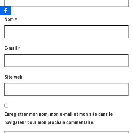
Nom
*
E-mail
*
Site web
Enregistrer mon nom, mon e-mail et mon site dans le
navigateur pour mon prochain commentaire.