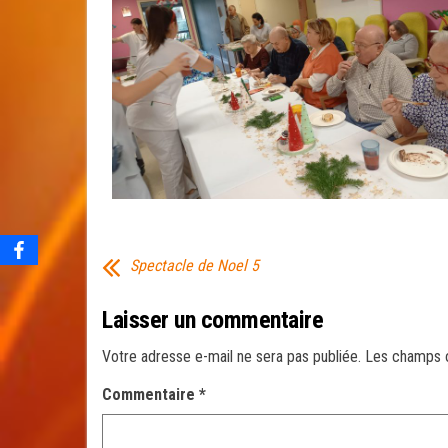
Spectacle de Noel 5
Laisser un commentaire
Votre adresse e-mail ne sera pas publiée.
Les champs o
Commentaire
*