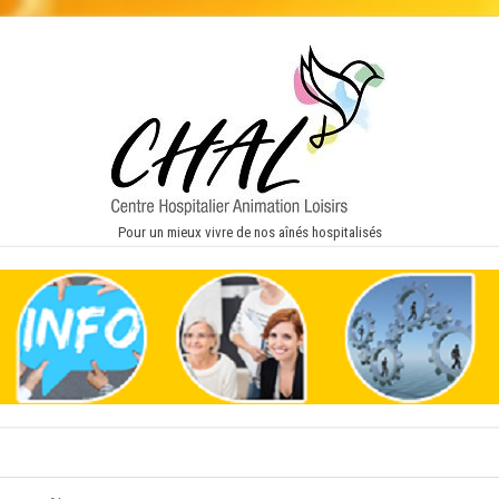
Pour un mieux vivre de nos aînés hospitalisés