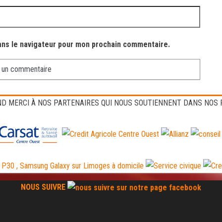
ans le navigateur pour mon prochain commentaire.
D MERCI À NOS PARTENAIRES QUI NOUS SOUTIENNENT DANS NOS
NOUS SUIVRE