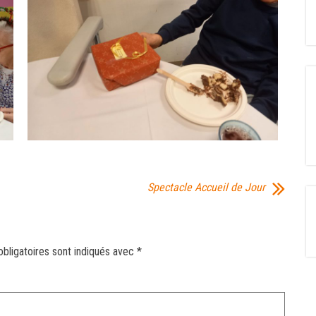
Spectacle Accueil de Jour
bligatoires sont indiqués avec
*