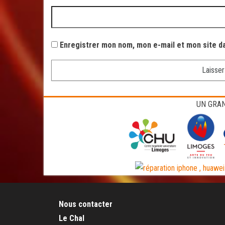
Enregistrer mon nom, mon e-mail et mon site d
UN GRAN
Nous contacter
Le Chal