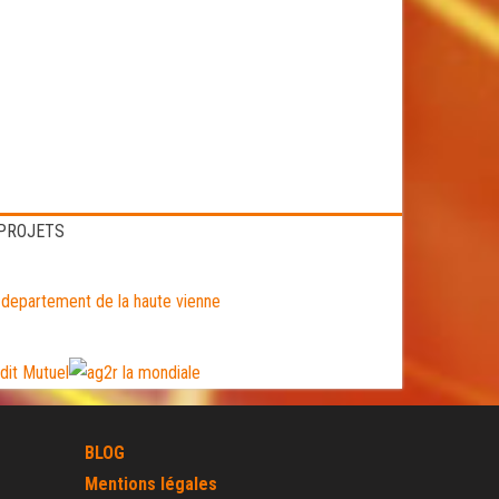
 PROJETS
BLOG
Mentions légales