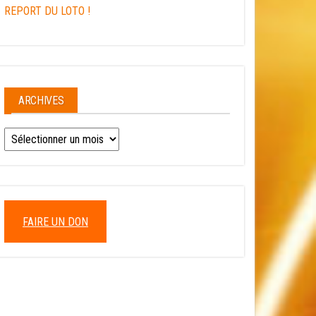
REPORT DU LOTO !
ARCHIVES
FAIRE UN DON