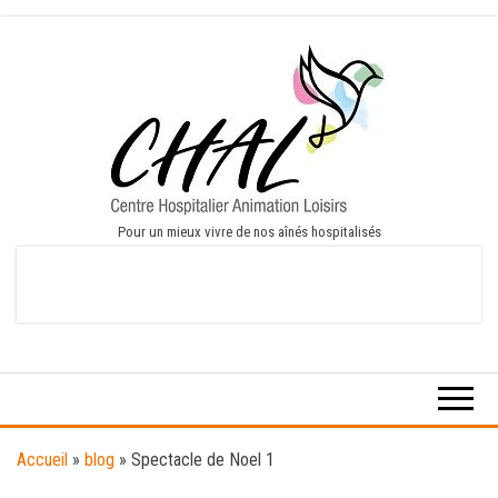
Pour un mieux vivre de nos aînés hospitalisés
Accueil
»
blog
»
Spectacle de Noel 1