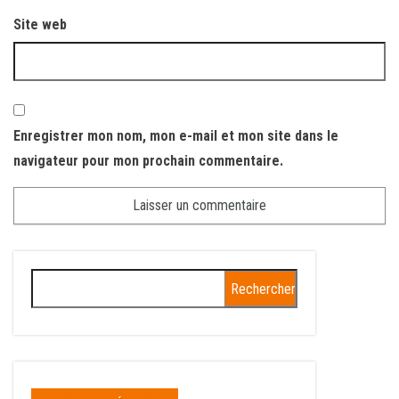
Site web
Enregistrer mon nom, mon e-mail et mon site dans le
navigateur pour mon prochain commentaire.