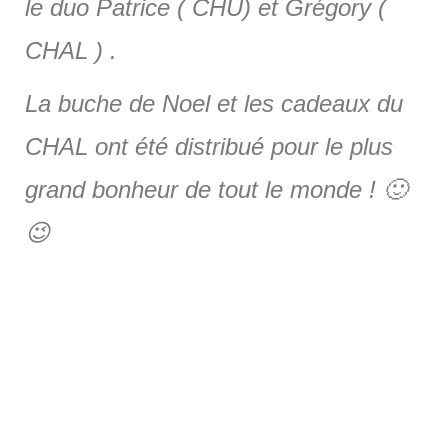
le duo Patrice ( CHU) et Grégory (
CHAL ) .
La buche de Noel et les cadeaux du
CHAL ont été distribué pour le plus
grand bonheur de tout le monde ! 🙂
😉