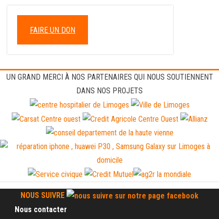
FAIRE UN DON
UN GRAND MERCI À NOS PARTENAIRES QUI NOUS SOUTIENNENT
DANS NOS PROJETS
NOUS SUIVRE
Nous contacter