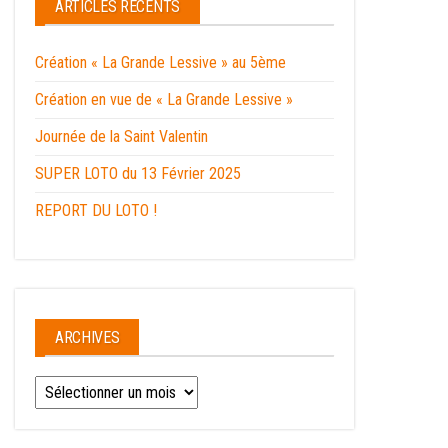
ARTICLES RÉCENTS
Création « La Grande Lessive » au 5ème
Création en vue de « La Grande Lessive »
Journée de la Saint Valentin
SUPER LOTO du 13 Février 2025
REPORT DU LOTO !
ARCHIVES