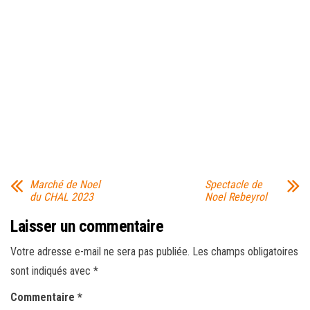
Marché de Noel
Spectacle de
du CHAL 2023
Noel Rebeyrol
Laisser un commentaire
Votre adresse e-mail ne sera pas publiée.
Les champs obligatoires
sont indiqués avec
*
Commentaire
*