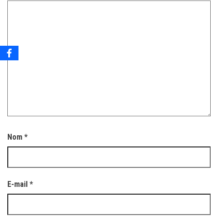
Nom
*
E-mail
*